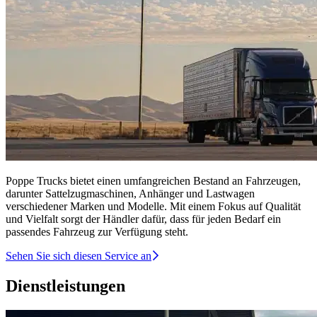
Poppe Trucks bietet einen umfangreichen Bestand an Fahrzeugen,
darunter Sattelzugmaschinen, Anhänger und Lastwagen
verschiedener Marken und Modelle. Mit einem Fokus auf Qualität
und Vielfalt sorgt der Händler dafür, dass für jeden Bedarf ein
passendes Fahrzeug zur Verfügung steht.
Sehen Sie sich diesen Service an
Dienstleistungen