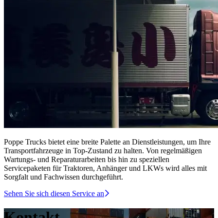
Poppe Trucks bietet eine breite Palette an Dienstleistungen, um Ihre
Transportfahrzeuge in Top-Zustand zu halten. Von regelmäßigen
Wartungs- und Reparaturarbeiten bis hin zu speziellen
Servicepaketen für Traktoren, Anhänger und LKWs wird alles mit
Sorgfalt und Fachwissen durchgeführt.
Sehen Sie sich diesen Service an
Kontakt