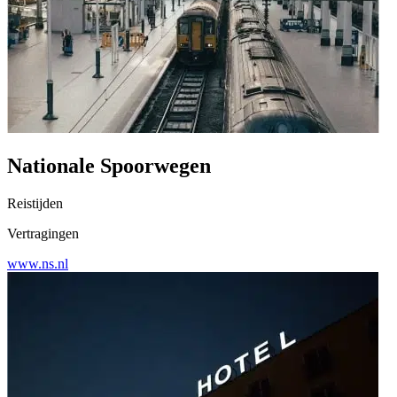
Nationale Spoorwegen
Reistijden
Vertragingen
www.ns.nl