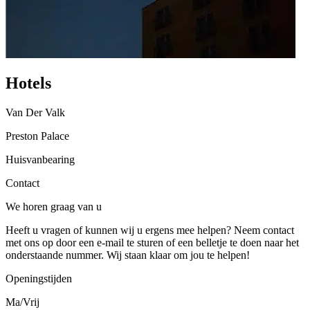
Hotels
Van Der Valk
Preston Palace
Huisvanbearing
Contact
We horen graag van u
Heeft u vragen of kunnen wij u ergens mee helpen? Neem contact
met ons op door een e-mail te sturen of een belletje te doen naar het
onderstaande nummer. Wij staan klaar om jou te helpen!
Openingstijden
Ma/Vrij