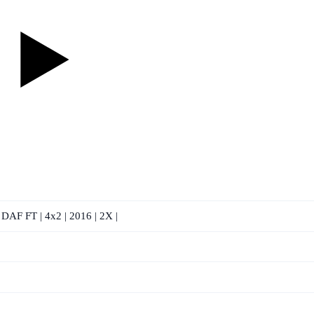
F FT | 4x2 | 2016 | 2X |