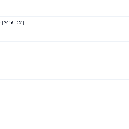
| 2016 | 2X |