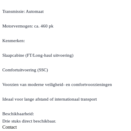
Transmissie: Automaat
Motorvermogen: ca. 460 pk
Kenmerken:
Slaapcabine (FT/Long-haul uitvoering)
Comfortuitvoering (SSC)
Voorzien van moderne veiligheid- en comfortvoorzieningen
Ideaal voor lange afstand of internationaal transport
Beschikbaarheid:
Drie stuks direct beschikbaar.
Contact