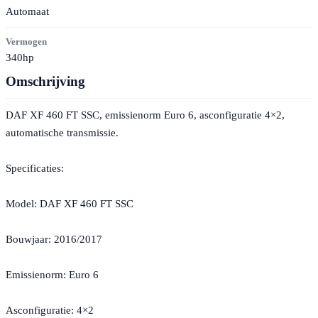
Automaat
Vermogen
340hp
Omschrijving
DAF XF 460 FT SSC, emissienorm Euro 6, asconfiguratie 4×2,
automatische transmissie.
Specificaties:
Model: DAF XF 460 FT SSC
Bouwjaar: 2016/2017
Emissienorm: Euro 6
Asconfiguratie: 4×2