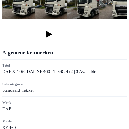
Algemene kenmerken
Titel
DAF XF 460 DAF XF 460 FT SSC 4x2 | 3 Available
Subcategorie
Standaard trekker
Merk
DAF
Model
XF 460