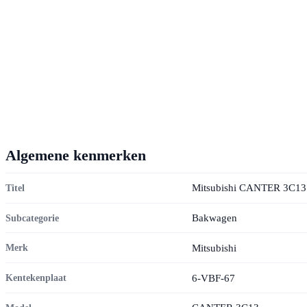
Algemene kenmerken
Mitsubishi CANTER 3C13
Titel
Bakwagen
Subcategorie
Mitsubishi
Merk
6-VBF-67
Kentekenplaat