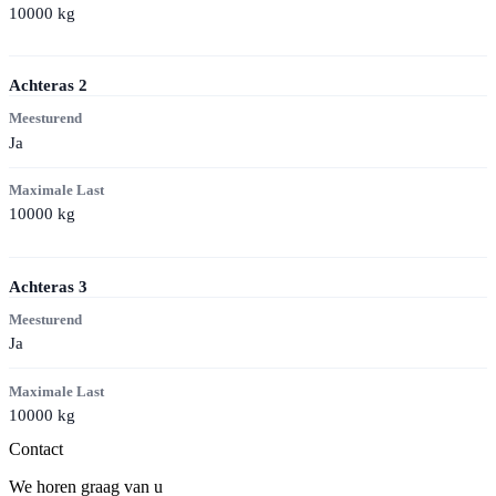
10000
kg
Achteras
2
Meesturend
Ja
Maximale Last
10000
kg
Achteras
3
Meesturend
Ja
Maximale Last
10000
kg
Contact
We horen graag van u