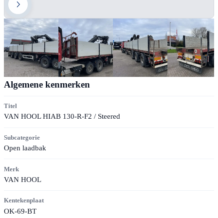
Algemene kenmerken
Titel
VAN HOOL HIAB 130-R-F2 / Steered
Subcategorie
Open laadbak
Merk
VAN HOOL
Kentekenplaat
OK-69-BT