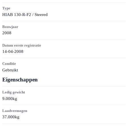
Type
HIAB 130-R-F2 / Steered
Bouwjaar
2008
Datum eerste registratie
14-04-2008
Conditie
Gebruikt
Eigenschappen
Ledig gewicht
9.000kg
Laadvermogen
37.000kg